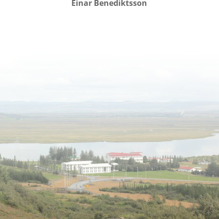
Einar Benediktsson