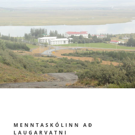
MENNTASKÓLINN AÐ
LAUGARVATNI