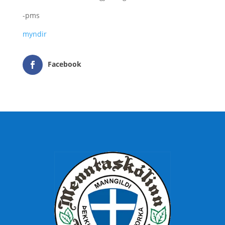
-pms
myndir
Facebook