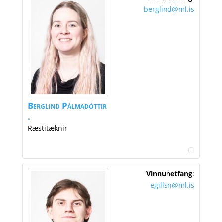
berglind@ml.is
Berglind Pálmadóttir
.
Ræstitæknir
Vinnunetfang
:
egillsn@ml.is