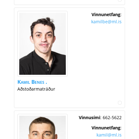
Vinnunetfang
:
kamilbe@ml.is
Kamil Benes
.
Aðstoðarmatráður
Vinnusími
:
662-5622
Vinnunetfang
:
kamil@ml.is