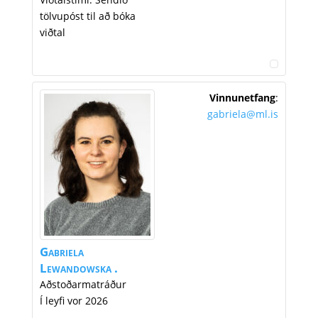
tölvupóst til að bóka
viðtal
Vinnunetfang
:
gabriela@ml.is
Gabriela
Lewandowska
.
Aðstoðarmatráður
Í leyfi vor 2026