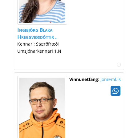
Ingibjörg Blaka
Hreggviðsdóttir
.
Kennari: Stærðfræði
Umsjónarkennari 1.N
Vinnunetfang
:
jon@ml.is