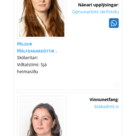
Nánari upplýsingar
:
Opnunartími skrifstofu
Hildur
Hálfdanardóttir
.
Skólaritari
Viðtalstími: Sjá
heimasíðu
Vinnunetfang
:
blaka@ml.is