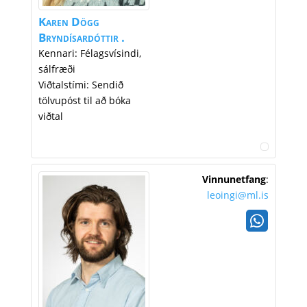
Karen Dögg
Bryndísardóttir
.
Kennari: Félagsvísindi,
sálfræði
Viðtalstími: Sendið
tölvupóst til að bóka
viðtal
Vinnunetfang
:
leoingi@ml.is