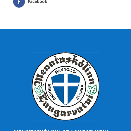
Facebook