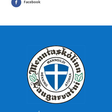
Facebook