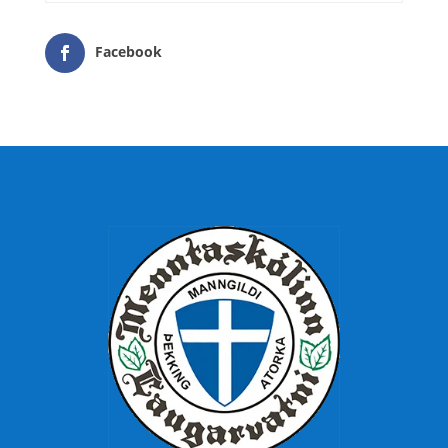
Facebook