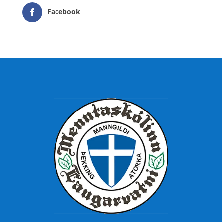
Facebook