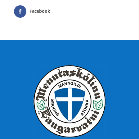
Facebook