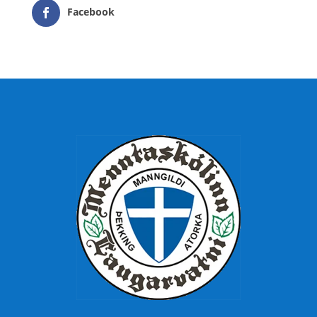
Facebook