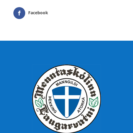
Facebook