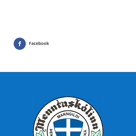
Facebook