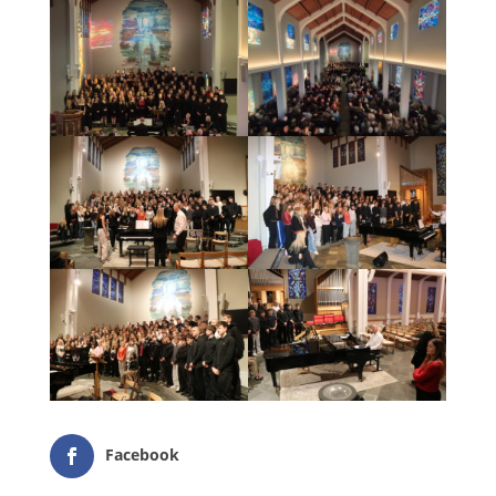
Facebook