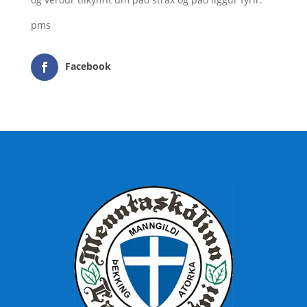
pms
Facebook