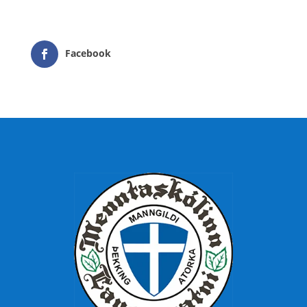
Facebook