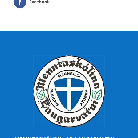
Facebook