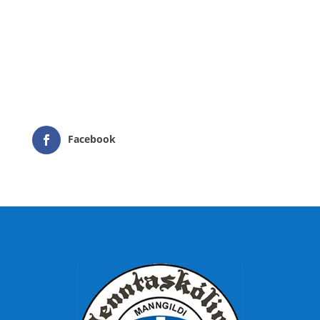
Facebook