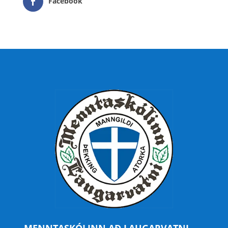
Facebook