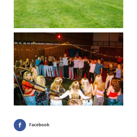
Facebook